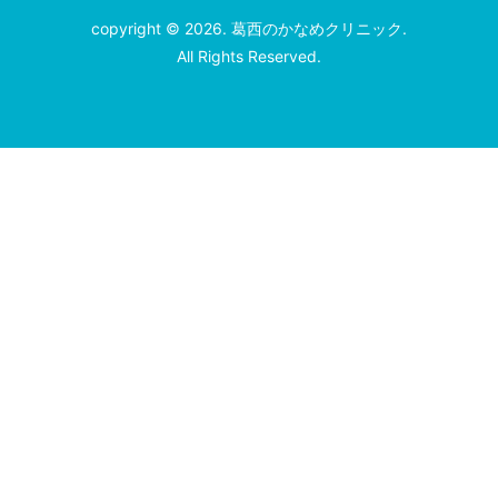
copyright © 2026. 葛西のかなめクリニック.
All Rights Reserved.