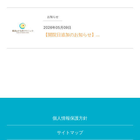
お知らせ
2026年05月09日
【開院日追加のお知らせ】…
個人情報保護方針
サイトマップ