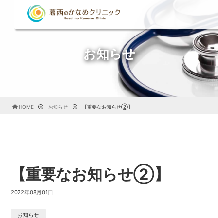
お知らせ
HOME
お知らせ
【重要なお知らせ②】
【重要なお知らせ②】
2022年08月01日
お知らせ