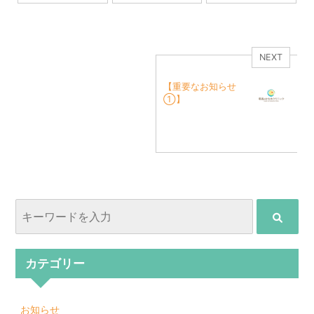
NEXT
【重要なお知らせ
①】
カテゴリー
お知らせ