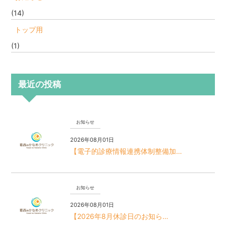
(14)
トップ用
(1)
最近の投稿
お知らせ
2026年08月01日
【電子的診療情報連携体制整備加…
お知らせ
2026年08月01日
【2026年8月休診日のお知ら…