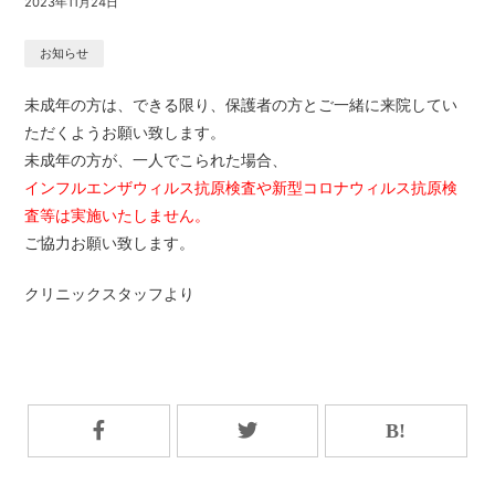
2023年11月24日
お知らせ
未成年の方は、できる限り、保護者の方とご一緒に来院してい
ただくようお願い致します。
未成年の方が、一人でこられた場合、
インフルエンザウィルス抗原検査や新型コロナウィルス抗原検
査等は実施いたしません。
ご協力お願い致します。
クリニックスタッフより