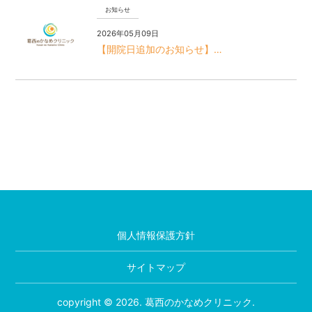
お知らせ
2026年05月09日
【開院日追加のお知らせ】…
個人情報保護方針
サイトマップ
copyright © 2026. 葛西のかなめクリニック.