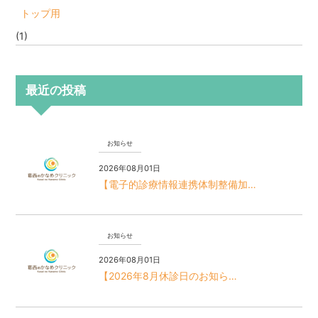
トップ用
(1)
最近の投稿
お知らせ
2026年08月01日
【電子的診療情報連携体制整備加…
お知らせ
2026年08月01日
【2026年8月休診日のお知ら…