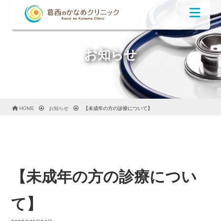
お知らせ
HOME
お知らせ
【未成年の方の診療について】
【未成年の方の診療につい
て】